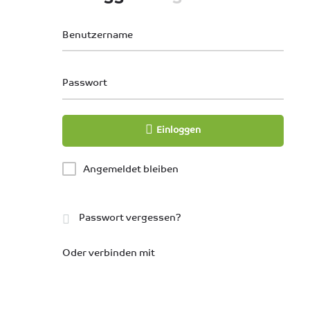
Benutzername
Passwort
Einloggen
Angemeldet bleiben
Passwort vergessen?
Oder verbinden mit