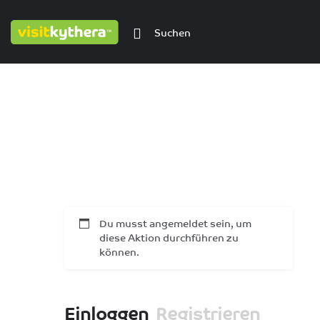
Du musst angemeldet sein, um
diese Aktion durchführen zu
können.
Einloggen
Registrieren