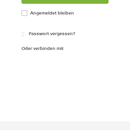
Angemeldet bleiben
Passwort vergessen?
Oder verbinden mit