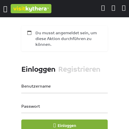
Du musst angemeldet sein, um
diese Aktion durchführen zu
können.
Einloggen
Registrieren
Benutzername
Passwort
Einloggen