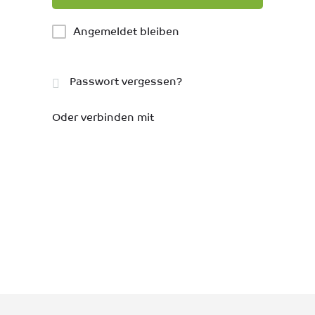
Angemeldet bleiben
Passwort vergessen?
Oder verbinden mit