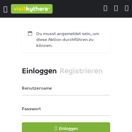
Du musst angemeldet sein, um
diese Aktion durchführen zu
können.
Einloggen
Registrieren
Benutzername
Passwort
Einloggen