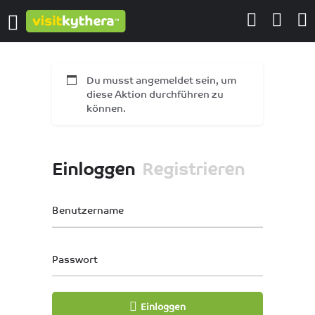
Du musst angemeldet sein, um
diese Aktion durchführen zu
können.
Einloggen
Registrieren
Benutzername
Passwort
Einloggen