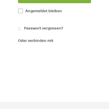
Angemeldet bleiben
Passwort vergessen?
Oder verbinden mit