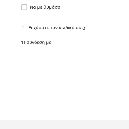
Να με θυμάσαι
Ξεχάσατε τον κωδικό σας;
Ή σύνδεση με