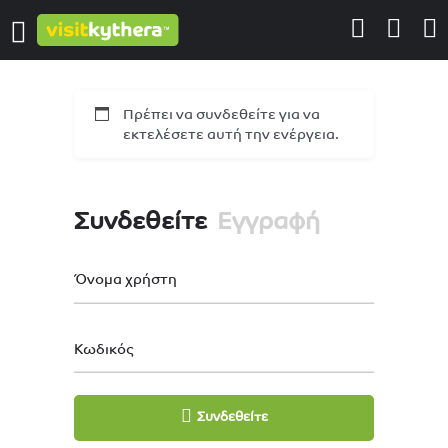
Πρέπει να συνδεθείτε για να
εκτελέσετε αυτή την ενέργεια.
Συνδεθείτε
Εγγραφή
Όνομα χρήστη
Κωδικός
Συνδεθείτε