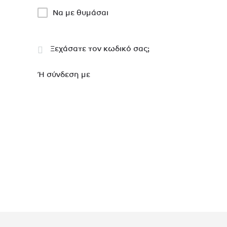
Να με θυμάσαι
Ξεχάσατε τον κωδικό σας;
Ή σύνδεση με