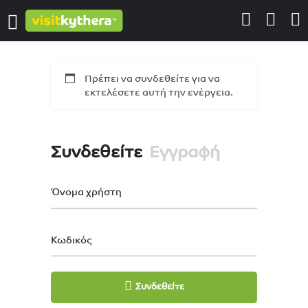
Πρέπει να συνδεθείτε για να
εκτελέσετε αυτή την ενέργεια.
Συνδεθείτε
Εγγραφή
Όνομα χρήστη
Κωδικός
Συνδεθείτε