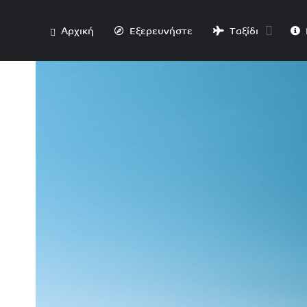
Αρχική
Εξερευνήστε
Ταξίδι