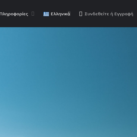
Πληροφορίες
Ελληνικά
Συνδεθείτε
ή
Εγγραφή