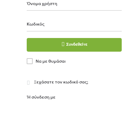
Όνομα χρήστη
Κωδικός
Συνδεθείτε
Να με θυμάσαι
Ξεχάσατε τον κωδικό σας;
Ή σύνδεση με