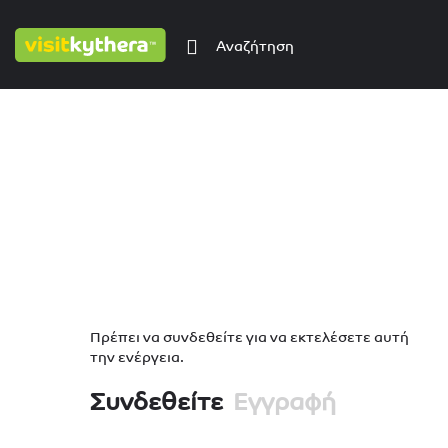
Πρέπει να συνδεθείτε για να εκτελέσετε αυτή
την ενέργεια.
Συνδεθείτε
Εγγραφή