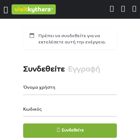
Πρέπει να συνδεθείτε για να
εκτελέσετε αυτή την ενέργεια.
Συνδεθείτε
Εγγραφή
Όνομα χρήστη
Κωδικός
Συνδεθείτε