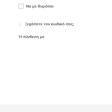
Να με θυμάσαι
Ξεχάσατε τον κωδικό σας;
Ή σύνδεση με