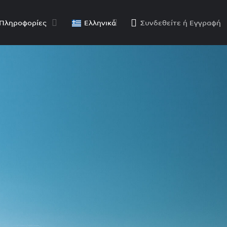
Πληροφορίες
Ελληνικά
Συνδεθείτε
ή
Εγγραφή