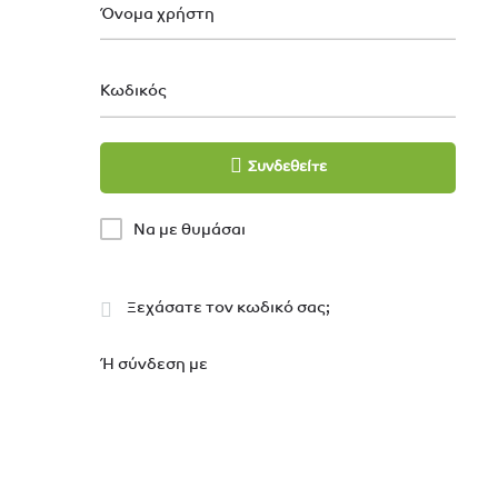
Όνομα χρήστη
Κωδικός
Συνδεθείτε
Να με θυμάσαι
Ξεχάσατε τον κωδικό σας;
Ή σύνδεση με