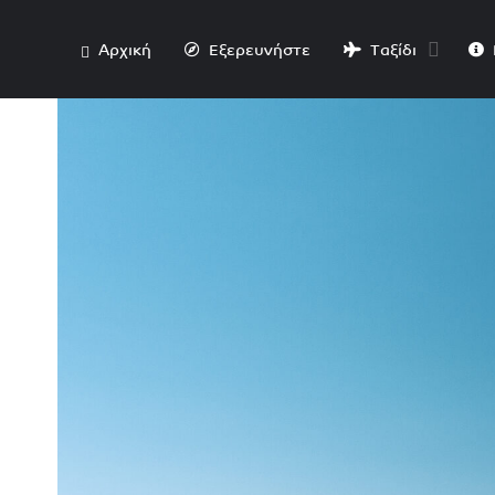
Αρχική
Εξερευνήστε
Ταξίδι