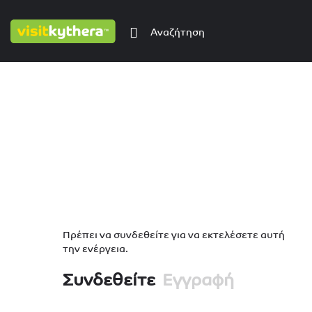
Πρέπει να συνδεθείτε για να εκτελέσετε αυτή
την ενέργεια.
Συνδεθείτε
Εγγραφή