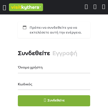
Πρέπει να συνδεθείτε για να
εκτελέσετε αυτή την ενέργεια.
Συνδεθείτε
Εγγραφή
Όνομα χρήστη
Κωδικός
Συνδεθείτε