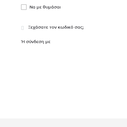
Να με θυμάσαι
Ξεχάσατε τον κωδικό σας;
Ή σύνδεση με