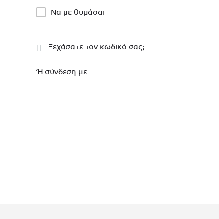
Να με θυμάσαι
Ξεχάσατε τον κωδικό σας;
Ή σύνδεση με