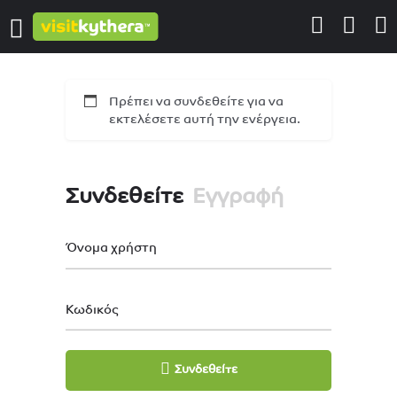
Πρέπει να συνδεθείτε για να
εκτελέσετε αυτή την ενέργεια.
Συνδεθείτε
Εγγραφή
Όνομα χρήστη
Κωδικός
Συνδεθείτε