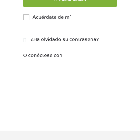
Acuérdate de mí
¿Ha olvidado su contraseña?
O conéctese con