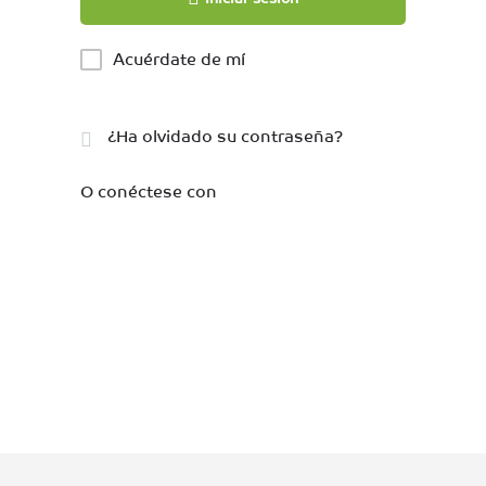
Acuérdate de mí
¿Ha olvidado su contraseña?
O conéctese con