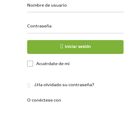
Nombre de usuario
Contraseña
Iniciar sesión
Acuérdate de mí
¿Ha olvidado su contraseña?
O conéctese con