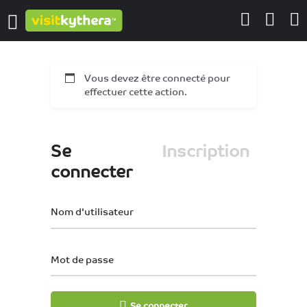
Vous devez être connecté pour
effectuer cette action.
Se
Inscription
connecter
Nom d'utilisateur
Mot de passe
Se connecter