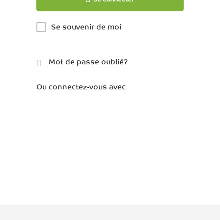
Se souvenir de moi
Mot de passe oublié?
Ou connectez-vous avec