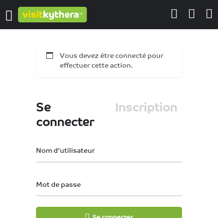
Vous devez être connecté pour
effectuer cette action.
Se
Inscription
connecter
Nom d'utilisateur
Mot de passe
Se connecter