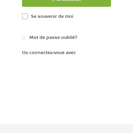
Se souvenir de moi
Mot de passe oublié?
Ou connectez-vous avec