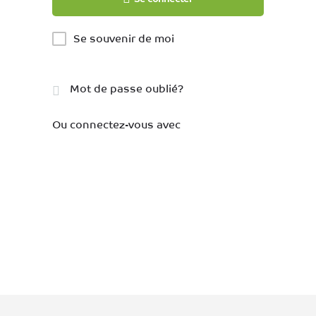
Se souvenir de moi
Mot de passe oublié?
Ou connectez-vous avec