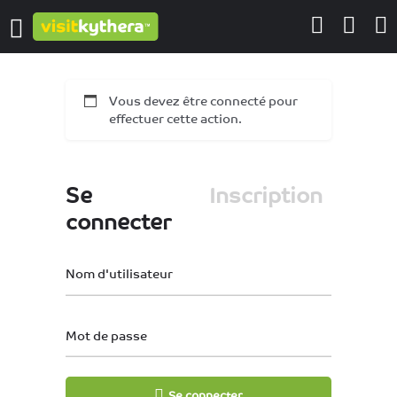
Vous devez être connecté pour
effectuer cette action.
Se
Inscription
connecter
Nom d'utilisateur
Mot de passe
Se connecter