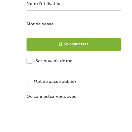
Nom d'utilisateur
Mot de passe
Se connecter
Se souvenir de moi
Mot de passe oublié?
Ou connectez-vous avec