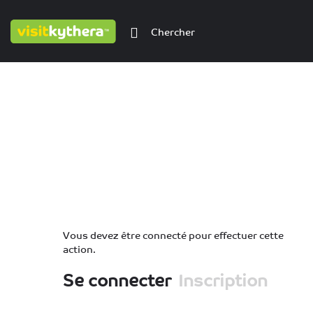
Vous devez être connecté pour effectuer cette
action.
Se connecter
Inscription