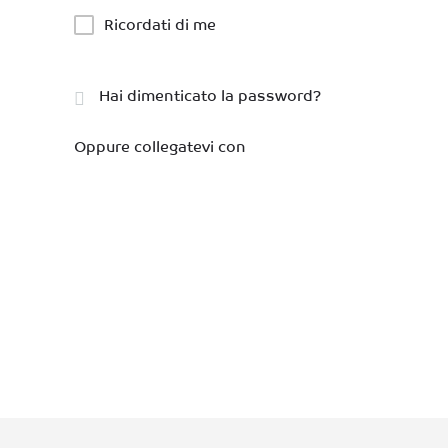
Ricordati di me
Hai dimenticato la password?
Oppure collegatevi con