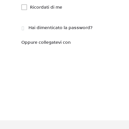
Ricordati di me
Hai dimenticato la password?
Oppure collegatevi con