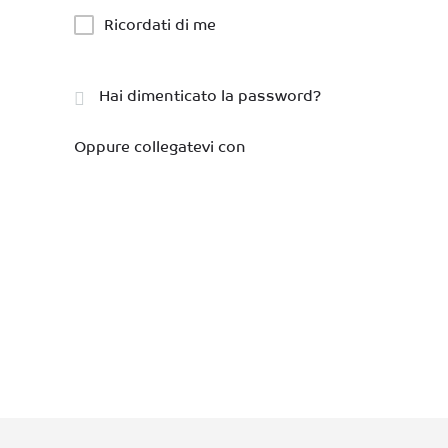
Ricordati di me
Hai dimenticato la password?
Oppure collegatevi con