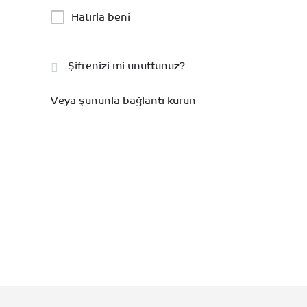
Hatırla beni
Şifrenizi mi unuttunuz?
Veya şununla bağlantı kurun