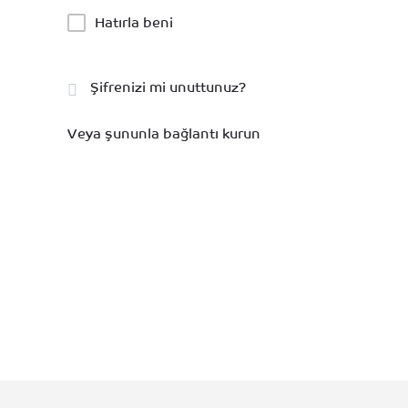
Hatırla beni
Şifrenizi mi unuttunuz?
Veya şununla bağlantı kurun