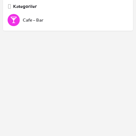
Kategoriler
Cafe – Bar