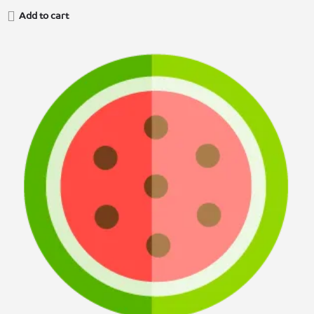
Add to cart