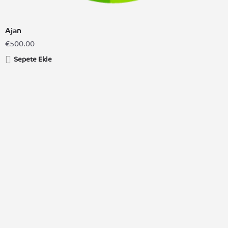
Ajan
€
500.00
Sepete Ekle