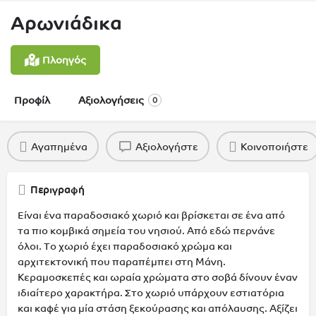
Αρωνιάδικα
Πλοηγός
Προφίλ
Αξιολογήσεις
0
Αγαπημένα
Αξιολογήστε
Κοινοποιήστε
Περιγραφή
Είναι ένα παραδοσιακό χωριό και βρίσκεται σε ένα από
τα πιο κομβικά σημεία του νησιού. Από εδώ περνάνε
όλοι. Το χωριό έχει παραδοσιακό χρώμα και
αρχιτεκτονική που παραπέμπει στη Μάνη.
Κεραμοσκεπές και ωραία χρώματα στο σοβά δίνουν έναν
ιδιαίτερο χαρακτήρα. Στο χωριό υπάρχουν εστιατόρια
και καφέ για μία στάση ξεκούρασης και απόλαυσης. Αξίζει