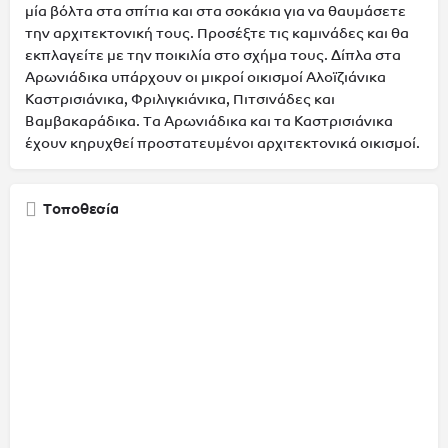
μία βόλτα στα σπίτια και στα σοκάκια για να θαυμάσετε
την αρχιτεκτονική τους. Προσέξτε τις καμινάδες και θα
εκπλαγείτε με την ποικιλία στο σχήμα τους. Δίπλα στα
Αρωνιάδικα υπάρχουν οι μικροί οικισμοί Αλοϊζιάνικα
Καστρισιάνικα, Φριλιγκιάνικα, Πιτσινάδες και
Βαμβακαράδικα. Τα Αρωνιάδικα και τα Καστρισιάνικα
έχουν κηρυχθεί προστατευμένοι αρχιτεκτονικά οικισμοί.
Τοποθεσία