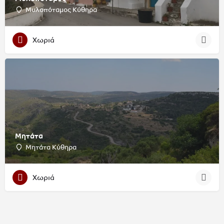
Μυλοπόταμος Κύθηρα
Χωριά
Μητάτα
Μητάτα Κύθηρα
Χωριά