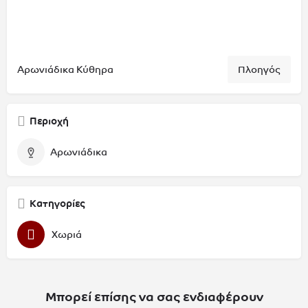
Αρωνιάδικα Κύθηρα
Πλοηγός
Περιοχή
Αρωνιάδικα
Κατηγορίες
Χωριά
Μπορεί επίσης να σας ενδιαφέρουν