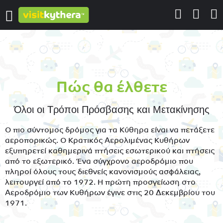
Πώς θα έλθετε
Όλοι οι Τρόποι Πρόσβασης και Μετακίνησης
Ο πιο σύντομος δρόμος για τα Κύθηρα είναι να πετάξετε
αεροπορικώς. Ο Κρατικός Αερολιμένας Κυθήρων
εξυπηρετεί καθημερινά πτήσεις εσωτερικού και πτήσεις
από το εξωτερικό. Ένα σύγχρονο αεροδρόμιο που
πληροί όλους τους διεθνείς κανονισμούς ασφάλειας,
λειτουργεί από το 1972. Η πρώτη προσγείωση στο
Αεροδρόμιο των Κυθήρων έγινε στις 20 Δεκεμβρίου του
1971.