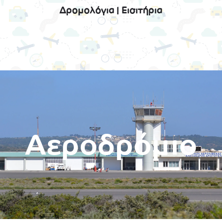
Δρομολόγια
|
Εισιτήρια
Αεροδρόμιο