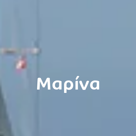
Μαρίνα