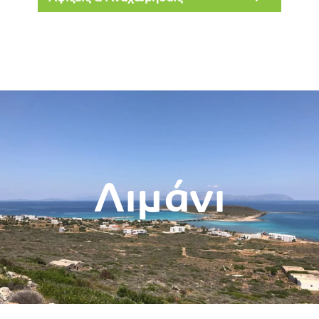
Λιμάνι