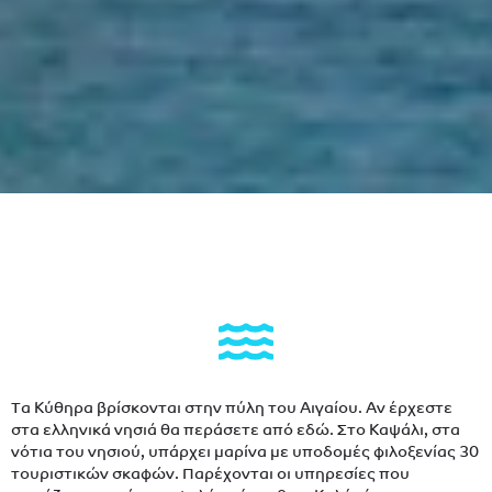
Τα Κύθηρα βρίσκονται στην πύλη του Αιγαίου. Αν έρχεστε
στα ελληνικά νησιά θα περάσετε από εδώ. Στο Καψάλι, στα
νότια του νησιού, υπάρχει μαρίνα με υποδομές φιλοξενίας 30
τουριστικών σκαφών. Παρέχονται οι υπηρεσίες που