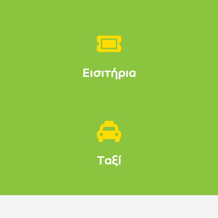
Εισιτήρια
Ταξί