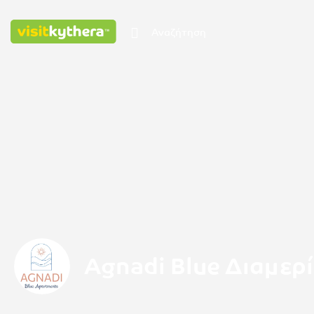
Agnadi Blue Διαμερ