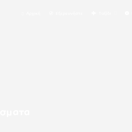
Αρχική
Εξερευνήστε
Ταξίδι
ίσματα