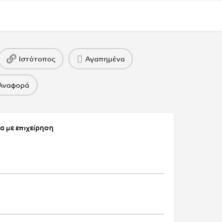
Ιστότοπος
Αγαπημένα
Αναφορά
α με επιχείρηση