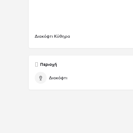
Διακόφτι Κύθηρα
Περιοχή
Διακόφτι