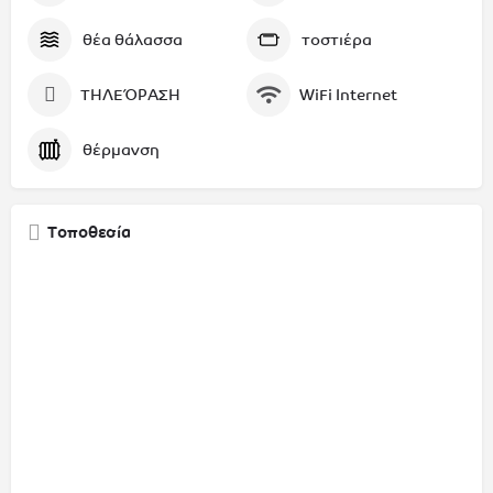
θέα θάλασσα
τοστιέρα
ΤΗΛΕΌΡΑΣΗ
WiFi Internet
θέρμανση
Τοποθεσία