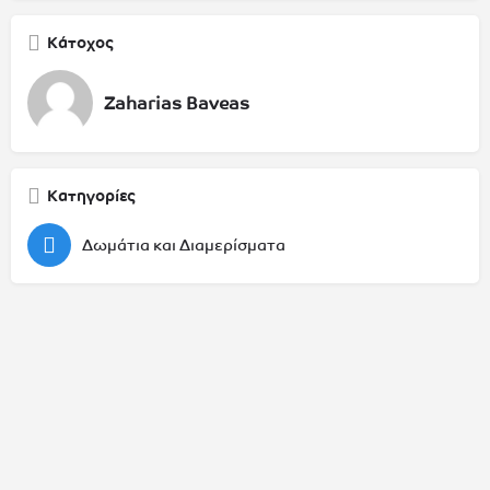
Κάτοχος
Zaharias Baveas
Κατηγορίες
Δωμάτια και Διαμερίσματα