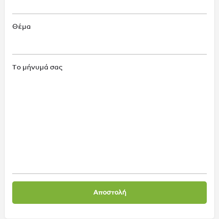
Θέμα
Το μήνυμά σας