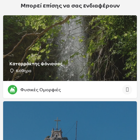
Μπορεί επίσης να σας ενδιαφέρουν
Καταρράκτης Φόνισσας
Κύθηρα
Φυσικές Ομορφιές