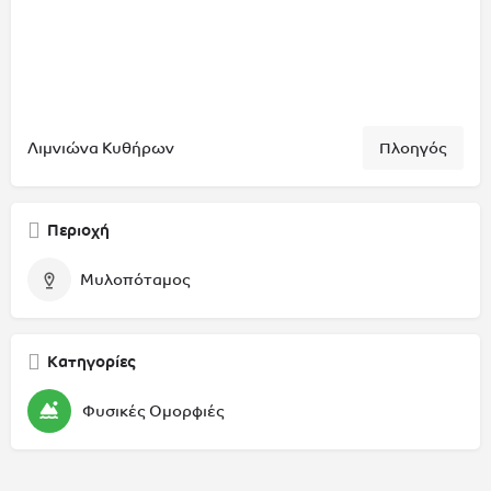
Λιμνιώνα Κυθήρων
Πλοηγός
Περιοχή
Μυλοπόταμος
Κατηγορίες
Φυσικές Ομορφιές