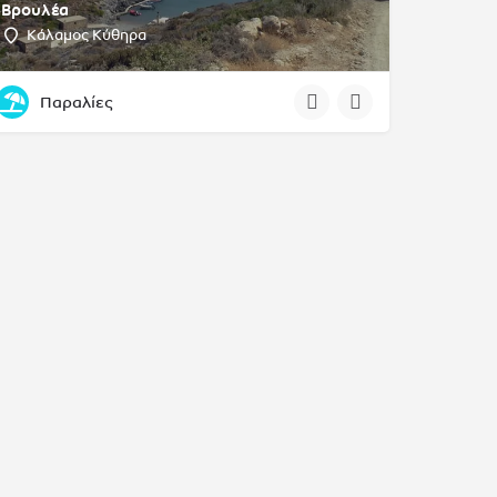
Βρουλέα
Κάλαμος Κύθηρα
Παραλίες