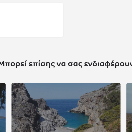
Μπορεί επίσης να σας ενδιαφέρου