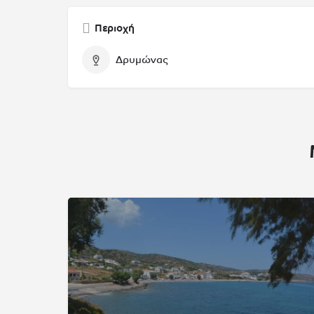
Περιοχή
Δρυμώνας