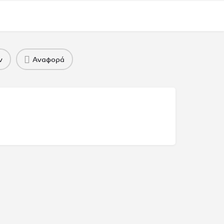
ν
Αναφορά