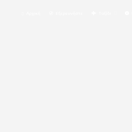
Αρχική
Εξερευνήστε
Ταξίδι