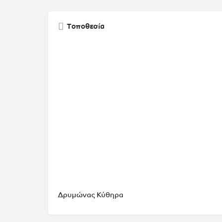
Τοποθεσία
Δρυμώνας Κύθηρα