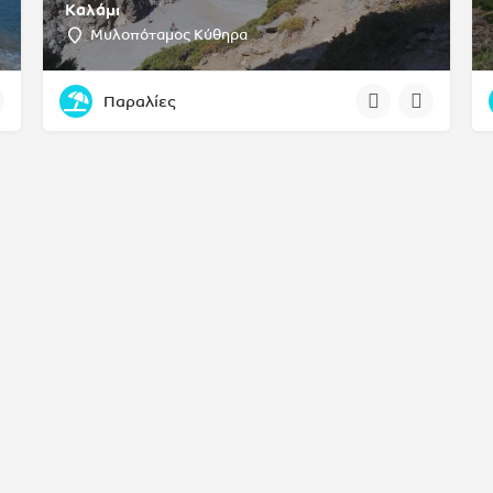
Καλάμι
Μυλοπόταμος Κύθηρα
Παραλίες