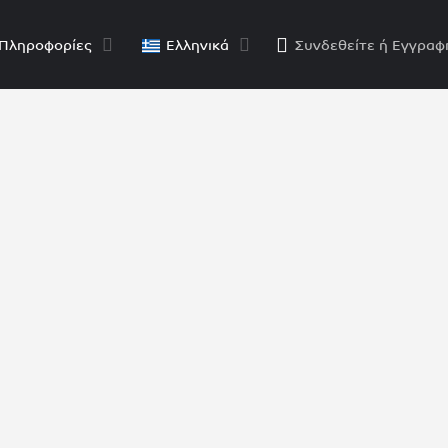
Πληροφορίες
Ελληνικά
Συνδεθείτε
ή
Εγγραφ