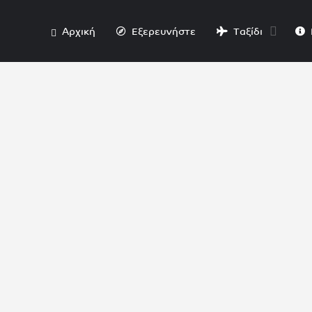
Αρχική
Εξερευνήστε
Ταξίδι