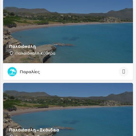
Παλαιόπολη
Παλαιόπολη Κύθηρα
Παραλίες
Παλαιόπολη – Σκάνδεια