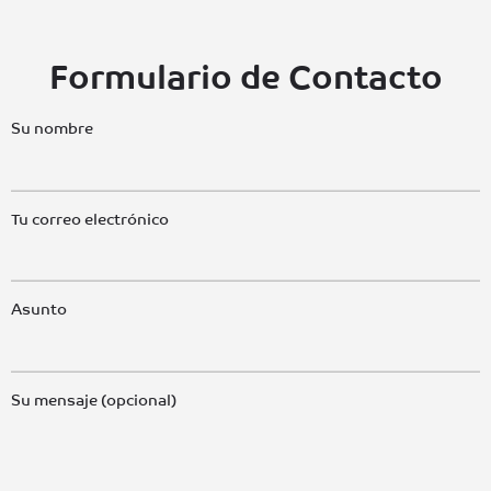
Formulario de Contacto
Su nombre
Tu correo electrónico
Asunto
Su mensaje (opcional)