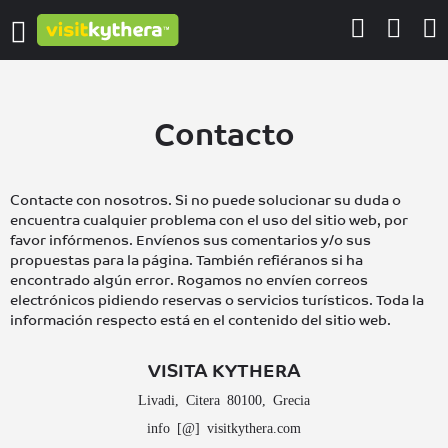
Contacto
Contacte con nosotros. Si no puede solucionar su duda o
encuentra cualquier problema con el uso del sitio web, por
favor infórmenos. Envíenos sus comentarios y/o sus
propuestas para la página. También refiéranos si ha
encontrado algún error. Rogamos no envíen correos
electrónicos pidiendo reservas o servicios turísticos. Toda la
información respecto está en el contenido del sitio web.
VISITA KYTHERA
Livadi, Citera 80100, Grecia
info [@] visitkythera.com