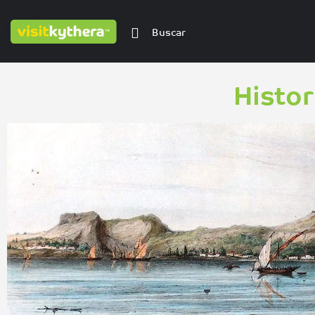
Histor