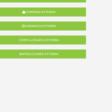
COMPRAS KYTHERA
HORARIOS KYTHERA
CÓMO LLEGAR A KYTHERA
ATRACCIONES KYTHERA