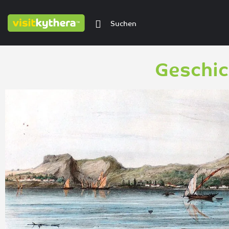
Geschic