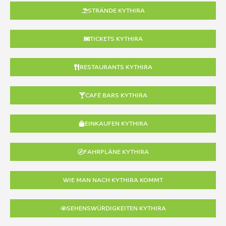
STRÄNDE KYTHIRA
TICKETS KYTHIRA
RESTAURANTS KYTHIRA
CAFÉ BARS KYTHIRA
EINKAUFEN KYTHIRA
FAHRPLÄNE KYTHIRA
WIE MAN NACH KYTHIRA KOMMT
SEHENSWÜRDIGKEITEN KYTHIRA