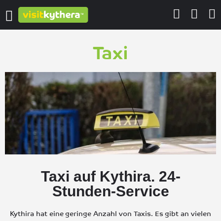
Taxi
Taxi auf Kythira. 24-
Stunden-Service
Kythira hat eine geringe Anzahl von Taxis. Es gibt an vielen