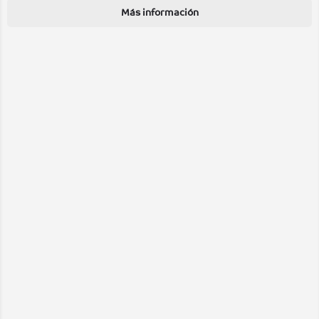
Más información