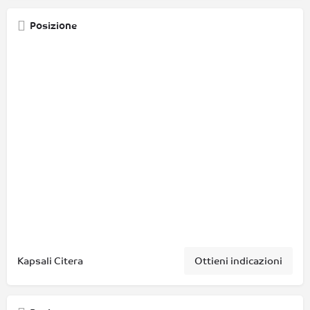
Posizione
Kapsali Citera
Ottieni indicazioni