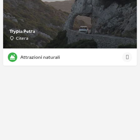
Trypia Petra
Citera
Attrazioni naturali