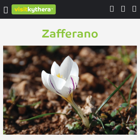
Zafferano