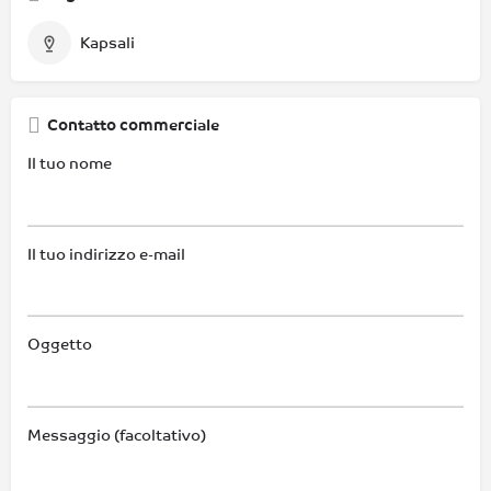
Kapsali
Contatto commerciale
Il tuo nome
Il tuo indirizzo e-mail
Oggetto
Messaggio (facoltativo)