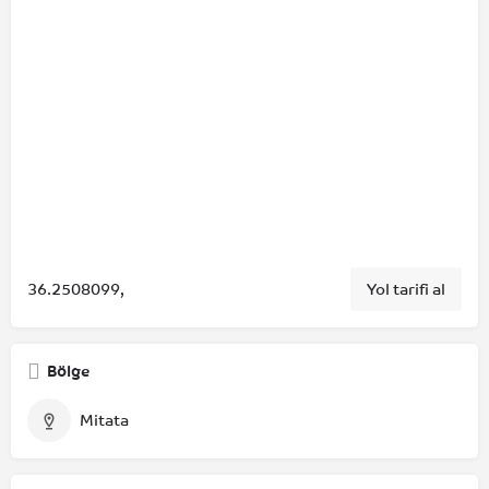
36.2508099,
Yol tarifi al
Bölge
Mitata