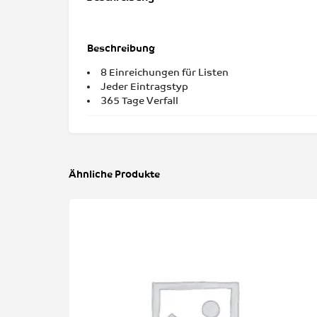
Beschreibung
8 Einreichungen für Listen
Jeder Eintragstyp
365 Tage Verfall
Ähnliche Produkte