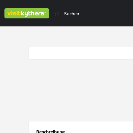
Beschreibung