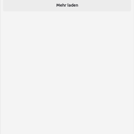
Mehr laden