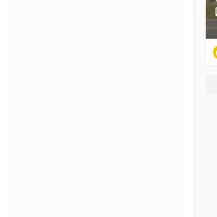
Filter
Kategorien
Regionen
Filter
Kategorien
Regionen
Suchen
Zurück