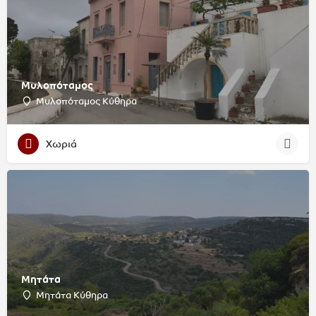
Μυλοπόταμος
Μυλοπόταμος Κύθηρα
Χωριά
Μητάτα
Μητάτα Κύθηρα