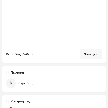
Καραβάς Κύθηρα
Πλοηγός
Περιοχή
Καραβάς
Κατηγορίες