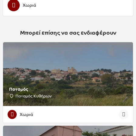
Χωριά
Μπορεί επίσης να σας ενδιαφέρουν
Ποταμός
Ποταμός Κυθήρων
Χωριά