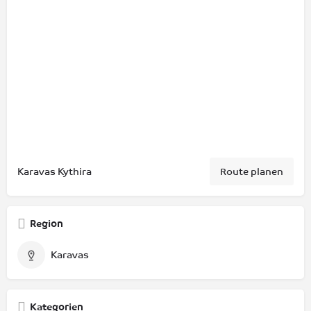
Karavas Kythira
Route planen
Region
Karavas
Kategorien