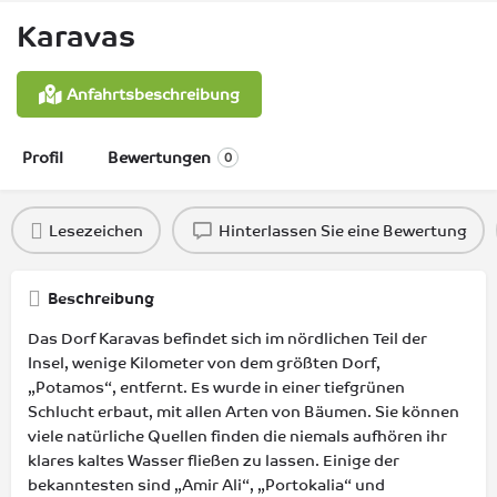
Karavas
Anfahrtsbeschreibung
Profil
Bewertungen
0
Lesezeichen
Hinterlassen Sie eine Bewertung
Beschreibung
Das Dorf Karavas befindet sich im nördlichen Teil der
Insel, wenige Kilometer von dem größten Dorf,
„Potamos“, entfernt. Es wurde in einer tiefgrünen
Schlucht erbaut, mit allen Arten von Bäumen. Sie können
viele natürliche Quellen finden die niemals aufhören ihr
klares kaltes Wasser fließen zu lassen. Einige der
bekanntesten sind „Amir Ali“, „Portokalia“ und