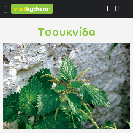
Τσουκνίδα