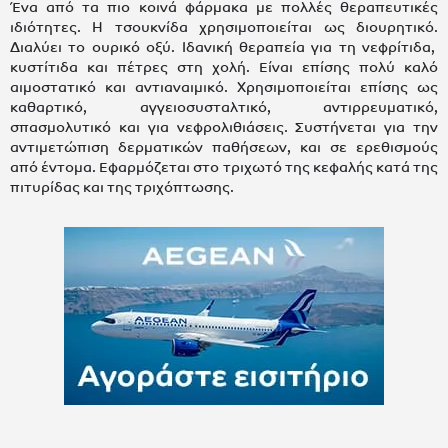
Ένα από τα πιο κοινά φάρμακα με πολλές θεραπευτικές
ιδιότητες. Η τσουκνίδα χρησιμοποιείται ως διουρητικό.
Διαλύει το ουρικό οξύ. Ιδανική θεραπεία για τη νεφρίτιδα,
κυστίτιδα και πέτρες στη χολή. Είναι επίσης πολύ καλό
αιμοστατικό και αντιαναιμικό. Χρησιμοποιείται επίσης ως
καθαρτικό, αγγειοσυσταλτικό, αντιρρευματικό,
σπασμολυτικό και για νεφρολιθιάσεις. Συστήνεται για την
αντιμετώπιση δερματικών παθήσεων, και σε ερεθισμούς
από έντομα. Εφαρμόζεται στο τριχωτό της κεφαλής κατά της
πιτυρίδας και της τριχόπτωσης.