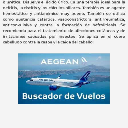
diurética. Disuelve el ácido úrico. Es una terapia ideal para la
nefritis, la cistitis y los cálculos biliares. También es un agente
hemostático y antianémico muy bueno. También se utiliza
como sustancia catártica, vasoconstrictora, antirreumática,
anticonvulsiva y contra la formación de nefrolitiasis. Se
recomienda para el tratamiento de afecciones cutáneas y de
irritaciones causadas por insectos. Se aplica en el cuero
cabelludo contra la caspa y la caída del cabello.