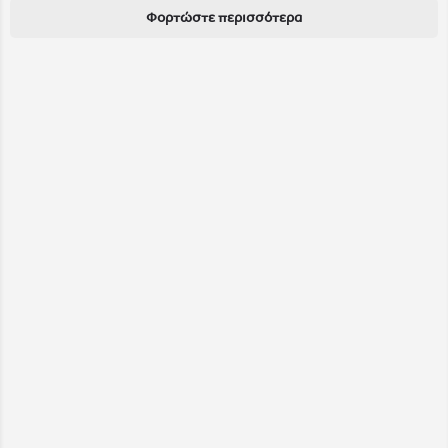
Φορτώστε περισσότερα